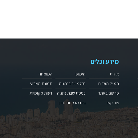
מידע וכלים
אודות
שימושי
המומחה
המייל האדום
מזג אוויר בנתניה
תמונת השבוע
פרסום באתר
כניסת שבת נתניה
דעות מקומיות
צור קשר
בית מרקחת תורן