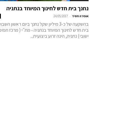
נחנך בית חדש לחינוך המיוחד בנתניה
-
אופירה חסיד
24/05/2017
בהשקעה של כ-3 מיליון שקל נחנך ביום ראשון השבו
בית חדש לחינוך המיוחד בנתניה - מת"י ( מרכז תמיכ
ישובי) נתניה, הינה זרוע ביצועית...