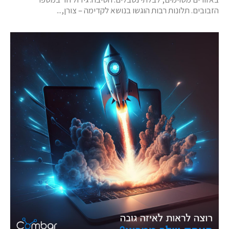
הזבובים. תלונות רבות הוגשו בנושא לקדימה – צורן,...