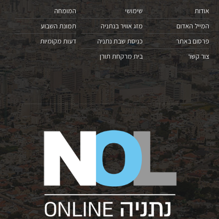
אודות
שימושי
המומחה
המייל האדום
מזג אוויר בנתניה
תמונת השבוע
פרסום באתר
כניסת שבת נתניה
דעות מקומיות
צור קשר
בית מרקחת תורן