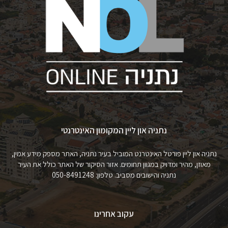
נתניה און ליין המקומון האינטרנטי
נתניה און ליין פורטל האינטרנט המוביל בעיר נתניה, האתר מספק מידע אמין,
מאוזן, מהיר ומדויק במגוון תחומים. אזור הסיקור של האתר כולל את העיר
נתניה והישובים מסביב. טלפון: 050-8491248
עקוב אחרינו