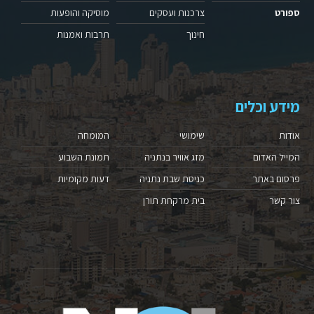
ספורט
צרכנות ועסקים
מוסיקה והופעות
חינוך
תרבות ואמנות
מידע וכלים
אודות
שימושי
המומחה
המייל האדום
מזג אוויר בנתניה
תמונת השבוע
פרסום באתר
כניסת שבת נתניה
דעות מקומיות
צור קשר
בית מרקחת תורן