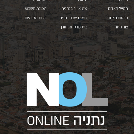
המייל האדום
מזג אוויר בנתניה
תמונת השבוע
פרסום באתר
כניסת שבת נתניה
דעות מקומיות
צור קשר
בית מרקחת תורן