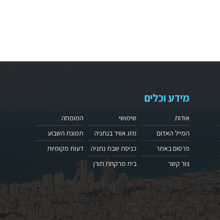
מידע וכלים
אודות
שימושי
המומחה
המייל האדום
מזג אוויר בנתניה
תמונת השבוע
פרסום באתר
כניסת שבת נתניה
דעות מקומיות
צור קשר
בית מרקחת תורן