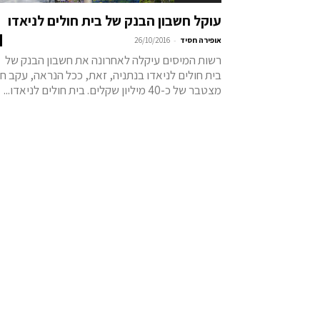
עוקל חשבון הבנק של בית חולים לניאדו
-
אופירה חסיד
26/10/2016
רשות המיסים עיקלה לאחרונה את חשבון הבנק של
בית חולים לניאדו בנתניה, זאת, ככל הנראה, עקב חו
מצטבר של כ-40 מיליון שקלים. בית חולים לניאדו...