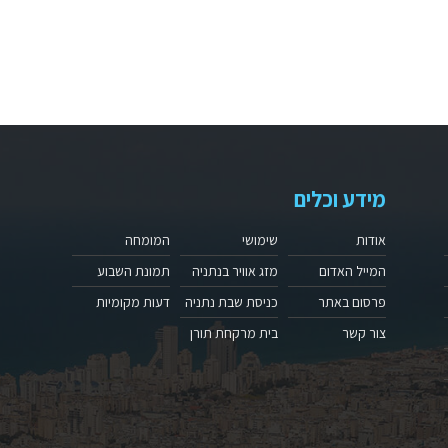
מידע וכלים
אודות
שימושי
המומחה
המייל האדום
מזג אוויר בנתניה
תמונת השבוע
פרסום באתר
כניסת שבת נתניה
דעות מקומיות
צור קשר
בית מרקחת תורן