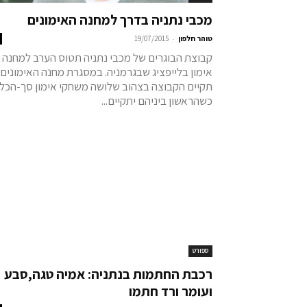
מכבי נתניה בדרך למחנה האימונים
-
טוהר חלפון
19/07/2015
קבוצת הבוגרים של מכבי נתניה תטוס הערב למחנה
אימון בלייפציג שבגרמניה. במסגרת מחנה האימונים
תקיים הקבוצה בצהוב שלושה משחקי אימון סך-הכל,
כשהראשון ביניהם יתקיים...
ספורט
רכבת החתמות בנתניה: אמיה טגה,סבע
ועומר ורד חתמו