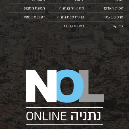
המייל האדום
מזג אוויר בנתניה
תמונת השבוע
פרסום באתר
כניסת שבת נתניה
דעות מקומיות
צור קשר
בית מרקחת תורן