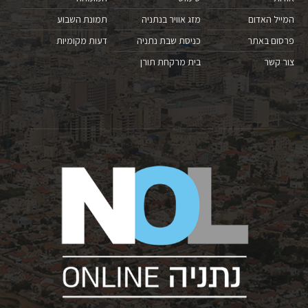
המייל האדום
מזג אוויר בנתניה
תמונת השבוע
פרסום באתר
כניסת שבת נתניה
דעות מקומיות
צור קשר
בית מרקחת תורן