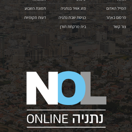
המייל האדום
מזג אוויר בנתניה
תמונת השבוע
פרסום באתר
כניסת שבת נתניה
דעות מקומיות
צור קשר
בית מרקחת תורן