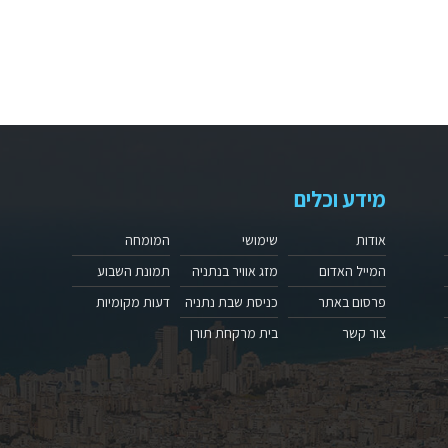
מידע וכלים
אודות
שימושי
המומחה
המייל האדום
מזג אוויר בנתניה
תמונת השבוע
פרסום באתר
כניסת שבת נתניה
דעות מקומיות
צור קשר
בית מרקחת תורן