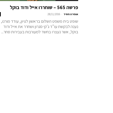
פרשה 565 – שוחררו אייל ודוד בוקל
-
אופירה חסיד
28/11/2016
שופט בית משפט השלום בראשון לציון, עודד מורנו,
נענה לבקשת עו"ד ג'קי סגרון ושחרר את אייל ודוד
בוקל, אשר נעצרו בחשד למעורבות בעבירות סחר...