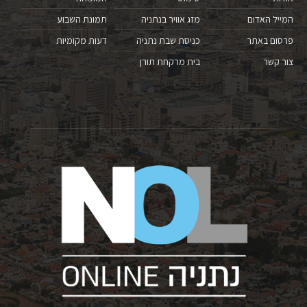
המייל האדום
מזג אוויר בנתניה
תמונת השבוע
פרסום באתר
כניסת שבת נתניה
דעות מקומיות
צור קשר
בית מרקחת תורן