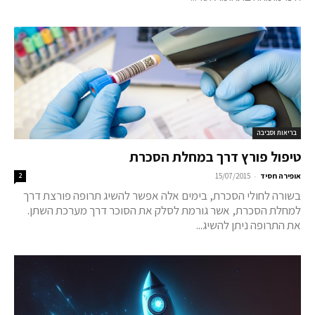
בריאות וסביבה
טיפול פורץ דרך במחלת הסכרת
-
אופירה חסיד
15/07/2015
2
בשורה לחולי הסכרת, בימים אלה אפשר להשיג תרופה פורצת דרך
למחלת הסכרת, אשר גורמת לסלק את הסוכר דרך מערכת השתן.
את התרופה ניתן להשיג...