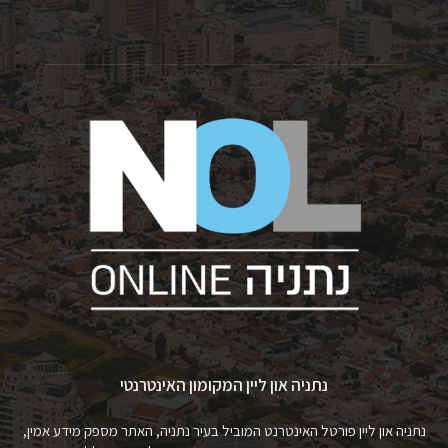
נתניה און ליין המקומון האינטרנטי
נתניה און ליין פורטל האינטרנט המוביל בעיר נתניה, האתר מספק מידע אמין,