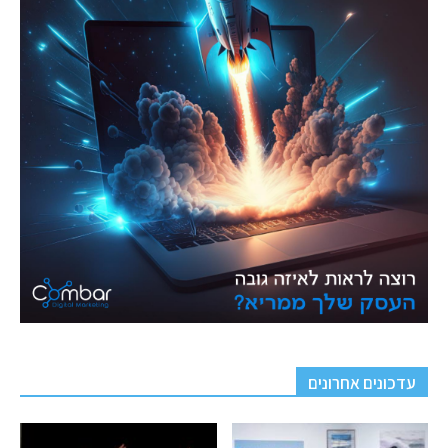
עדכונים אחרונים