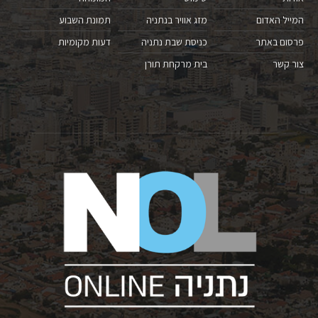
המייל האדום
מזג אוויר בנתניה
תמונת השבוע
פרסום באתר
כניסת שבת נתניה
דעות מקומיות
צור קשר
בית מרקחת תורן