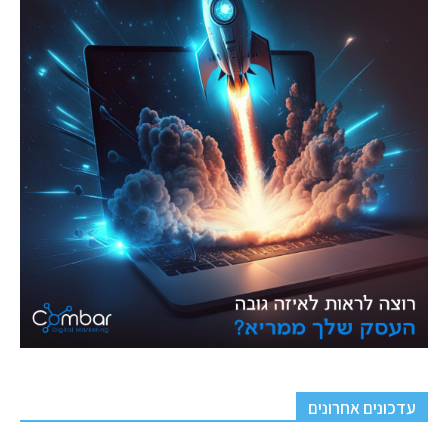
עדכונים אחרונים