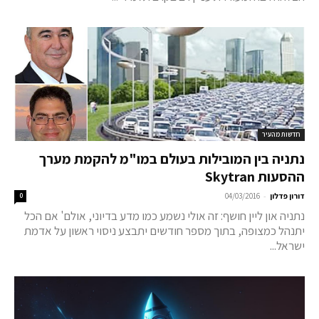
חדשות מהעיר
נתניה בין המובילות בעולם במו"מ להקמת מערך
ההסעות Skytran
-
דורון פדלון
04/03/2016
0
נתניה און ליין חושף: זה אולי נשמע כמו מדע בדיוני, אולם' אם הכל
יתנהל כמצופה, בתוך מספר חודשים יתבצע ניסוי ראשון על אדמת
ישראל...