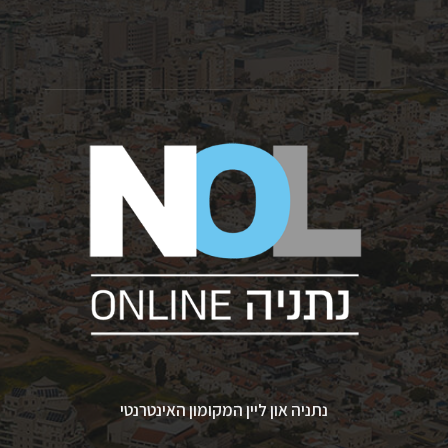
נתניה און ליין המקומון האינטרנטי