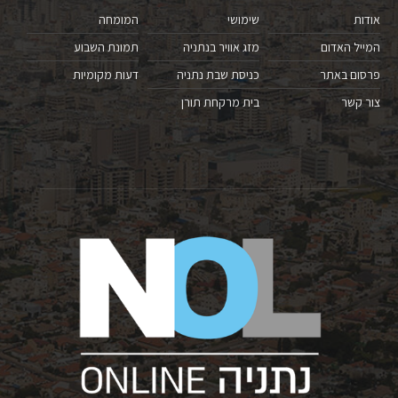
אודות
שימושי
המומחה
המייל האדום
מזג אוויר בנתניה
תמונת השבוע
פרסום באתר
כניסת שבת נתניה
דעות מקומיות
צור קשר
בית מרקחת תורן