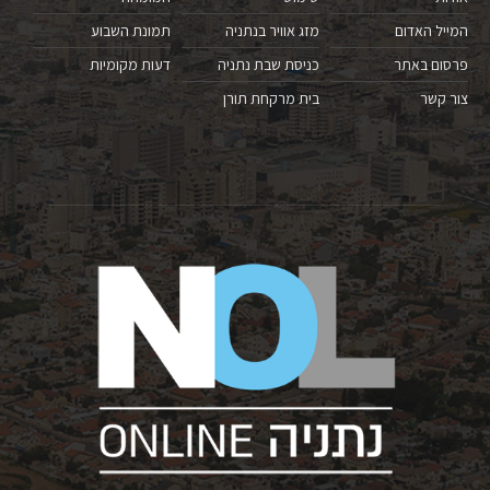
המייל האדום
מזג אוויר בנתניה
תמונת השבוע
פרסום באתר
כניסת שבת נתניה
דעות מקומיות
צור קשר
בית מרקחת תורן