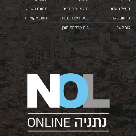
המייל האדום
מזג אוויר בנתניה
תמונת השבוע
פרסום באתר
כניסת שבת נתניה
דעות מקומיות
צור קשר
בית מרקחת תורן