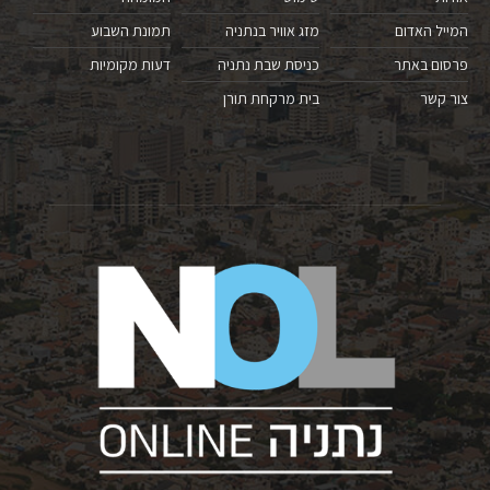
המייל האדום
מזג אוויר בנתניה
תמונת השבוע
פרסום באתר
כניסת שבת נתניה
דעות מקומיות
צור קשר
בית מרקחת תורן