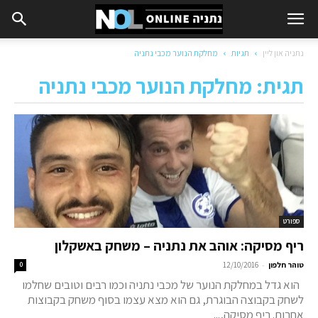
נתניה און ליין
תגיות
מחלקת הנוער מכבי נתניה
תגית: מחלקת הנוער מכבי נתניה
ספורט
ריף מסיקה: אוהב את נתניה – משחק באשקלון
-
טוהר חלפון
12/10/2016
0
הוא גדל במחלקת הנוער של מכבי נתניה וכמו רבים וטובים שחלמו
לשחק בקבוצה הבוגרת, גם הוא מצא עצמו בסוף משחק בקבוצות
אחרות. ריף מסיקה,...