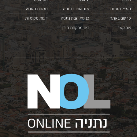
המייל האדום
מזג אוויר בנתניה
תמונת השבוע
פרסום באתר
כניסת שבת נתניה
דעות מקומיות
צור קשר
בית מרקחת תורן