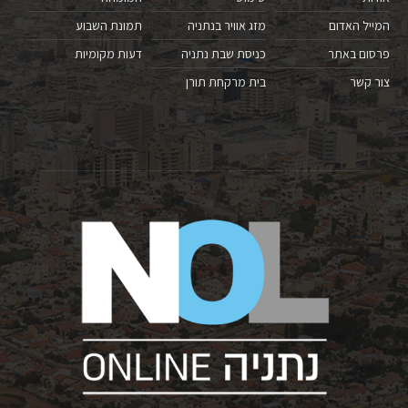
המייל האדום
מזג אוויר בנתניה
תמונת השבוע
פרסום באתר
כניסת שבת נתניה
דעות מקומיות
צור קשר
בית מרקחת תורן