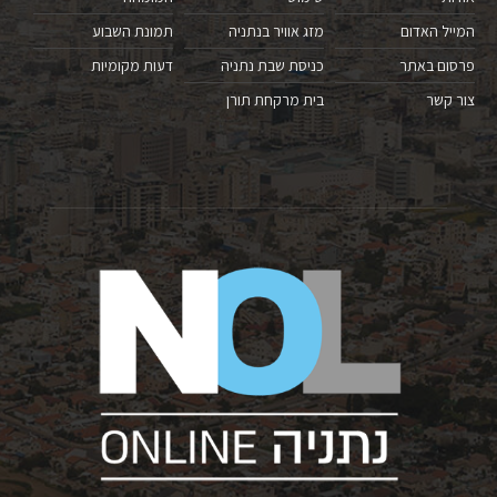
המייל האדום
מזג אוויר בנתניה
תמונת השבוע
פרסום באתר
כניסת שבת נתניה
דעות מקומיות
צור קשר
בית מרקחת תורן