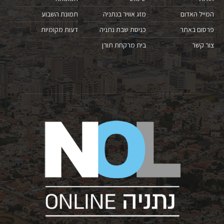
המייל האדום
מזג אוויר בנתניה
תמונת השבוע
פרסום באתר
כניסת שבת נתניה
דעות מקומיות
צור קשר
בית מרקחת תורן