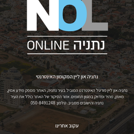
נתניה און ליין המקומון האינטרנטי
נתניה און ליין פורטל האינטרנט המוביל בעיר נתניה, האתר מספק מידע אמין,
מאוזן, מהיר ומדויק במגוון תחומים. אזור הסיקור של האתר כולל את העיר
נתניה והישובים מסביב. טלפון: 050-8491248
עקוב אחרינו