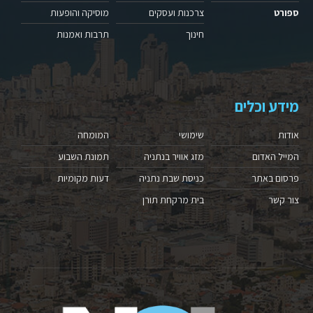
ספורט
צרכנות ועסקים
מוסיקה והופעות
חינוך
תרבות ואמנות
מידע וכלים
אודות
שימושי
המומחה
המייל האדום
מזג אוויר בנתניה
תמונת השבוע
פרסום באתר
כניסת שבת נתניה
דעות מקומיות
צור קשר
בית מרקחת תורן