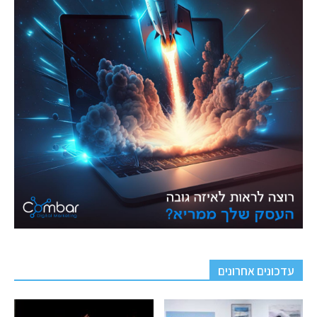
עדכונים אחרונים