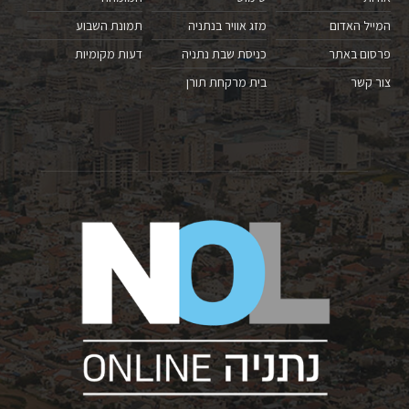
המייל האדום
מזג אוויר בנתניה
תמונת השבוע
פרסום באתר
כניסת שבת נתניה
דעות מקומיות
צור קשר
בית מרקחת תורן