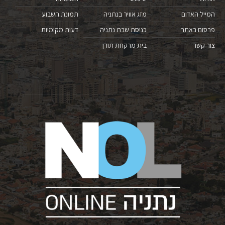
המייל האדום
מזג אוויר בנתניה
תמונת השבוע
פרסום באתר
כניסת שבת נתניה
דעות מקומיות
צור קשר
בית מרקחת תורן