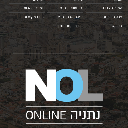
המייל האדום
מזג אוויר בנתניה
תמונת השבוע
פרסום באתר
כניסת שבת נתניה
דעות מקומיות
צור קשר
בית מרקחת תורן