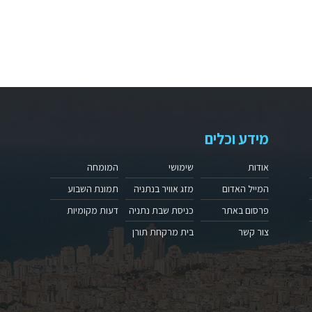
מידע וכלים
אודות
שימושי
המומחה
המייל האדום
מזג אוויר בנתניה
תמונת השבוע
פרסום באתר
כניסת שבת נתניה
דעות מקומיות
צור קשר
בית מרקחת תורן