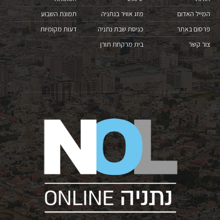
המייל האדום
מזג אוויר בנתניה
תמונת השבוע
פרסום באתר
כניסת שבת נתניה
דעות מקומיות
צור קשר
בית מרקחת תורן