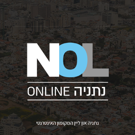
נתניה און ליין המקומון האינטרנטי