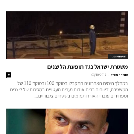
חדשות מהעיר
משטרת ישראל נגד תופעת הליצנים
-
אופירה חסיד
03/10/2017
0
במהלך הימים האחרונים התקבלו במוקד 100 ובמוקד 110 של
המשטרה, דיווחים רבים אודות נערים העטויים במסכות של ליצנים
ומפחידים עוברי האורח תמימים בשטחים ציבוריים....