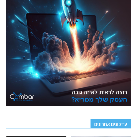
עדכונים אחרונים