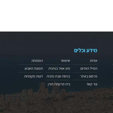
מידע וכלים
אודות
שימושי
המומחה
המייל האדום
מזג אוויר בנתניה
תמונת השבוע
פרסום באתר
כניסת שבת נתניה
דעות מקומיות
צור קשר
בית מרקחת תורן