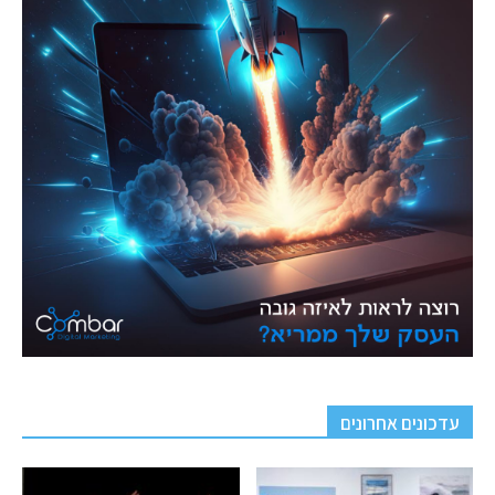
עדכונים אחרונים