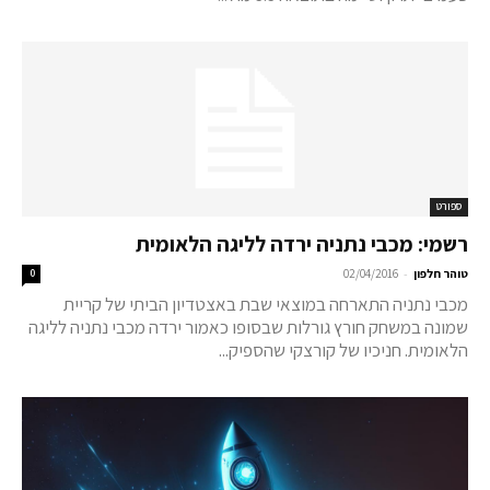
ספורט
רשמי: מכבי נתניה ירדה לליגה הלאומית
-
טוהר חלפון
02/04/2016
0
מכבי נתניה התארחה במוצאי שבת באצטדיון הביתי של קריית
שמונה במשחק חורץ גורלות שבסופו כאמור ירדה מכבי נתניה לליגה
הלאומית. חניכיו של קורצקי שהספיק...