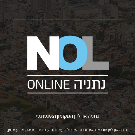
נתניה און ליין המקומון האינטרנטי
נתניה און ליין פורטל האינטרנט המוביל בעיר נתניה, האתר מספק מידע אמין,