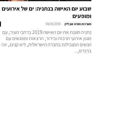
שבוע יום האישה בנתניה: ים של אירועים
ומופעים
-
מערכת נתניה און ליין
04/03/2019
נתניה חוגגת את יום האישה 2019 ברחבי העיר, עם
מגוון אירועי תרבות ובידור, הרצאות ומפגשים עם
הנשים המובילות בחברה הישראלית, ליא קנינג, יוכי
ברנדס,...