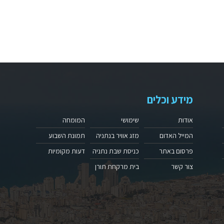
מידע וכלים
אודות
שימושי
המומחה
המייל האדום
מזג אוויר בנתניה
תמונת השבוע
פרסום באתר
כניסת שבת נתניה
דעות מקומיות
צור קשר
בית מרקחת תורן