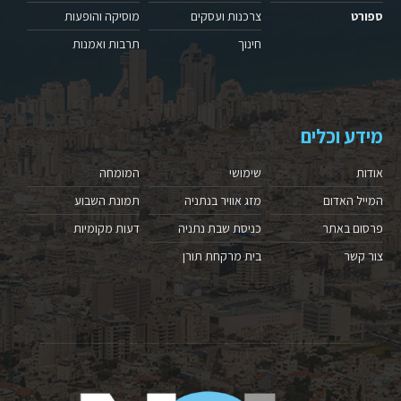
ספורט
צרכנות ועסקים
מוסיקה והופעות
חינוך
תרבות ואמנות
מידע וכלים
אודות
שימושי
המומחה
המייל האדום
מזג אוויר בנתניה
תמונת השבוע
פרסום באתר
כניסת שבת נתניה
דעות מקומיות
צור קשר
בית מרקחת תורן