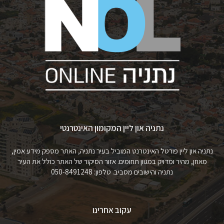
נתניה און ליין המקומון האינטרנטי
נתניה און ליין פורטל האינטרנט המוביל בעיר נתניה, האתר מספק מידע אמין,
מאוזן, מהיר ומדויק במגוון תחומים. אזור הסיקור של האתר כולל את העיר
נתניה והישובים מסביב. טלפון: 050-8491248
עקוב אחרינו