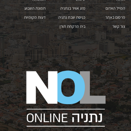
המייל האדום
מזג אוויר בנתניה
תמונת השבוע
פרסום באתר
כניסת שבת נתניה
דעות מקומיות
צור קשר
בית מרקחת תורן