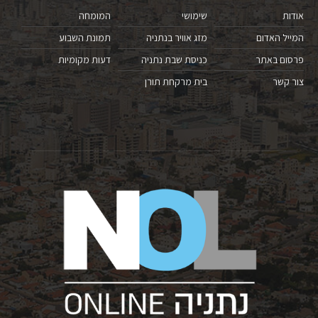
אודות
שימושי
המומחה
המייל האדום
מזג אוויר בנתניה
תמונת השבוע
פרסום באתר
כניסת שבת נתניה
דעות מקומיות
צור קשר
בית מרקחת תורן