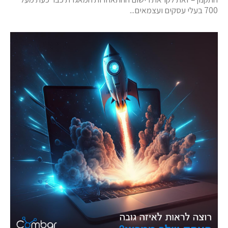
700 בעלי עסקים ועצמאים...