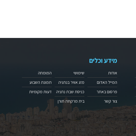
מידע וכלים
אודות
שימושי
המומחה
המייל האדום
מזג אוויר בנתניה
תמונת השבוע
פרסום באתר
כניסת שבת נתניה
דעות מקומיות
צור קשר
בית מרקחת תורן