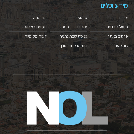
מידע וכלים
אודות
שימושי
המומחה
המייל האדום
מזג אוויר בנתניה
תמונת השבוע
פרסום באתר
כניסת שבת נתניה
דעות מקומיות
צור קשר
בית מרקחת תורן