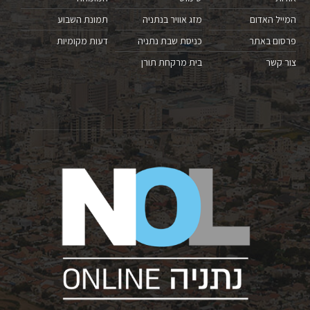
המייל האדום
מזג אוויר בנתניה
תמונת השבוע
פרסום באתר
כניסת שבת נתניה
דעות מקומיות
צור קשר
בית מרקחת תורן