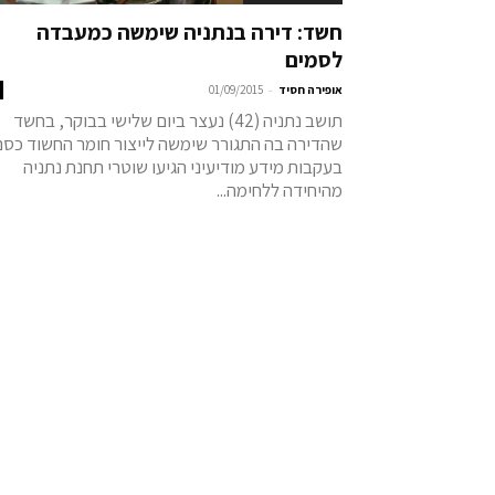
חשד: דירה בנתניה שימשה כמעבדה
לסמים
-
אופירה חסיד
01/09/2015
תושב נתניה (42) נעצר ביום שלישי בבוקר, בחשד
שהדירה בה התגורר שימשה לייצור חומר החשוד כסם
בעקבות מידע מודיעיני הגיעו שוטרי תחנת נתניה
מהיחידה ללחימה...