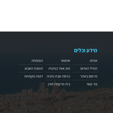
מידע וכלים
אודות
שימושי
המומחה
המייל האדום
מזג אוויר בנתניה
תמונת השבוע
פרסום באתר
כניסת שבת נתניה
דעות מקומיות
צור קשר
בית מרקחת תורן