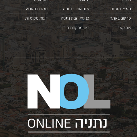
המייל האדום
מזג אוויר בנתניה
תמונת השבוע
פרסום באתר
כניסת שבת נתניה
דעות מקומיות
צור קשר
בית מרקחת תורן