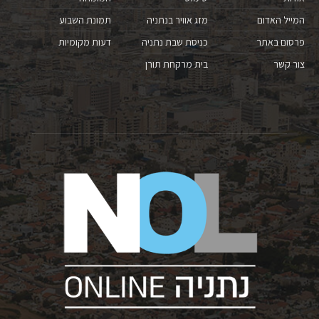
המייל האדום
מזג אוויר בנתניה
תמונת השבוע
פרסום באתר
כניסת שבת נתניה
דעות מקומיות
צור קשר
בית מרקחת תורן