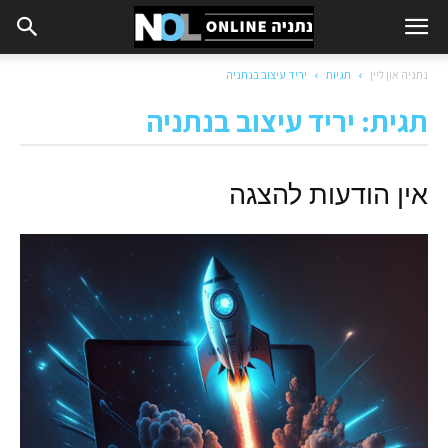
נתניה און ליין
תגיות
יריד עיצוב בנתניה
תגית: יריד עיצוב בנתניה
אין הודעות להצגה