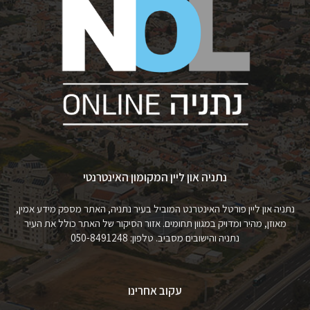
נתניה און ליין המקומון האינטרנטי
נתניה און ליין פורטל האינטרנט המוביל בעיר נתניה, האתר מספק מידע אמין,
מאוזן, מהיר ומדויק במגוון תחומים. אזור הסיקור של האתר כולל את העיר
נתניה והישובים מסביב. טלפון: 050-8491248
עקוב אחרינו