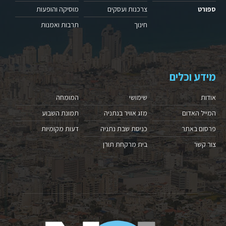
ספורט
צרכנות ועסקים
מוסיקה והופעות
חינוך
תרבות ואמנות
מידע וכלים
אודות
שימושי
המומחה
המייל האדום
מזג אוויר בנתניה
תמונת השבוע
פרסום באתר
כניסת שבת נתניה
דעות מקומיות
צור קשר
בית מרקחת תורן