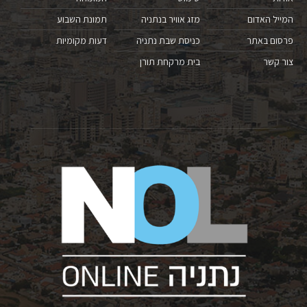
המייל האדום
מזג אוויר בנתניה
תמונת השבוע
פרסום באתר
כניסת שבת נתניה
דעות מקומיות
צור קשר
בית מרקחת תורן