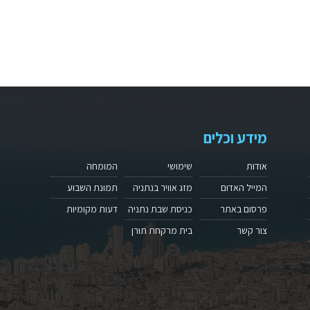
מידע וכלים
אודות
שימושי
המומחה
המייל האדום
מזג אוויר בנתניה
תמונת השבוע
פרסום באתר
כניסת שבת נתניה
דעות מקומיות
צור קשר
בית מרקחת תורן