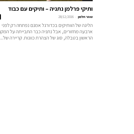
ותיקי פרלמן נתניה – ותיקים עם כבוד
-
טוהר חלפון
28/12/2016
הליגה של הוותיקים בכדורגל אמנם נפתחה רק לפני
ארבעה מחזורים, אבל נתניה כבר התבייתה על המקו
הראשון בטבלה, סוג של הצהרת כוונות. קריירה של...