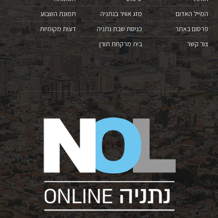
המייל האדום
מזג אוויר בנתניה
תמונת השבוע
פרסום באתר
כניסת שבת נתניה
דעות מקומיות
צור קשר
בית מרקחת תורן