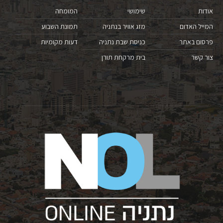
אודות
שימושי
המומחה
המייל האדום
מזג אוויר בנתניה
תמונת השבוע
פרסום באתר
כניסת שבת נתניה
דעות מקומיות
צור קשר
בית מרקחת תורן