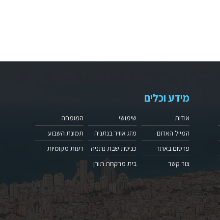
מידע וכלים
אודות
שימושי
המומחה
המייל האדום
מזג אוויר בנתניה
תמונת השבוע
פרסום באתר
כניסת שבת נתניה
דעות מקומיות
צור קשר
בית מרקחת תורן