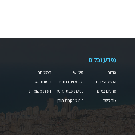
מידע וכלים
אודות
שימושי
המומחה
המייל האדום
מזג אוויר בנתניה
תמונת השבוע
פרסום באתר
כניסת שבת נתניה
דעות מקומיות
צור קשר
בית מרקחת תורן