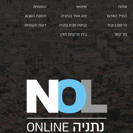
אודות
שימושי
המומחה
המייל האדום
מזג אוויר בנתניה
תמונת השבוע
פרסום באתר
כניסת שבת נתניה
דעות מקומיות
צור קשר
בית מרקחת תורן