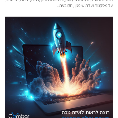
על מסקנות ועדת שיפמן, הקובעת...